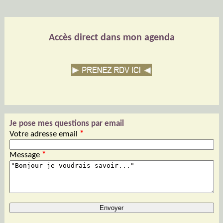
Accès direct dans mon agenda
Je pose mes questions par email
Votre adresse email
*
Message
*