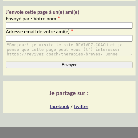
J'envoie cette page à un(e) ami(e)
Envoyé par : Votre nom
*
Adresse email de votre ami(e)
*
Je partage sur :
facebook
/
twitter