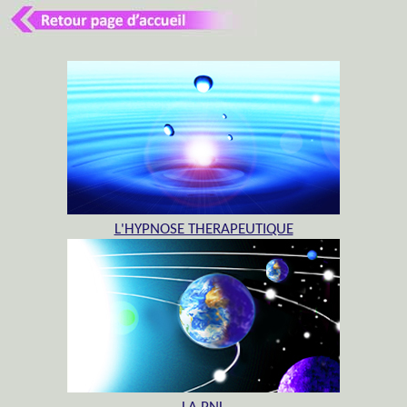
L'HYPNOSE THERAPEUTIQUE