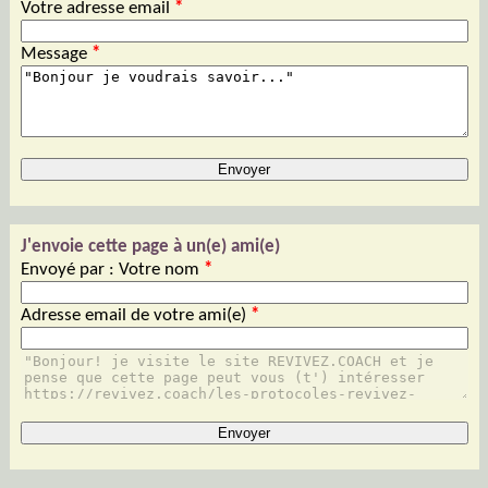
Votre adresse email
*
Message
*
J'envoie cette page à un(e) ami(e)
Envoyé par : Votre nom
*
Adresse email de votre ami(e)
*