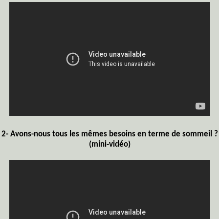
2- Avons-nous tous les mêmes besoins en terme de sommeil ?
(mini-vidéo)