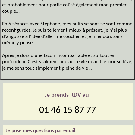
et probablement pour partie coûté également mon premier
couple...
En 6 séances avec Stéphane, mes nuits se sont se sont comme
reconfigurées. Je suis tellement mieux à présent, je n'ai plus
d'angoisse à l'idée d'aller me coucher, et je m'endors sans
même y penser.
Après je dors d'une façon incomparrable et surtout en
profondeur. C'est vraiment une autre vie quand le jour se lève,
je me sens tout simplement pleine de vie !..
Je prends RDV au
01 46 15 87 77
Je pose mes questions par email