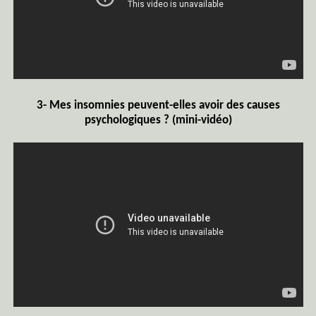
3- Mes insomnies peuvent-elles avoir des causes
psychologiques ? (mini-vidéo)