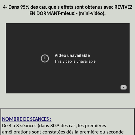
4- Dans 95% des cas, quels effets sont obtenus avec REVIVEZ
EN DORMANT-mieux!- (mini-vidéo).
NOMBRE DE SEANCES :
De 4 à 8 séances (dans 80% des cas, les premières
améliorations sont constatées dès la première ou seconde